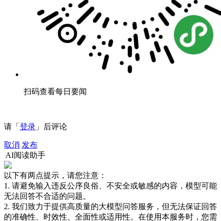
扫码查看每日要闻
请「
登录
」后评论
取消
发布
AI阅读助手
以下有两点提示，请您注意：
1. 请避免输入违反公序良俗、不安全或敏感的内容，模型可能
无法回答不合适的问题。
2. 我们致力于提供高质量的大模型问答服务，但无法保证回答
的准确性、时效性、全面性或适用性。在使用本服务时，您需