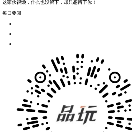
这家伙很懒，什么也没留下，却只想留下你！
每日要闻