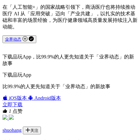
在「人工智能+」的国家战略引领下，商汤医疗也将持续推动
医疗 AI 从「应用突破」迈向「产业共建」，以扎实的技术基
础和丰富的场景经验，为医疗健康领域高质量发展持续注入新
动能。
业界动态
下载品玩App，比99.9%的人更先知道关于「业界动态」的新
故事
下载品玩App
比99.9%的人更先知道关于「业界动态」的新故事
iOS版本
Android版本
立即下载
1
点赞
shuohang
关注