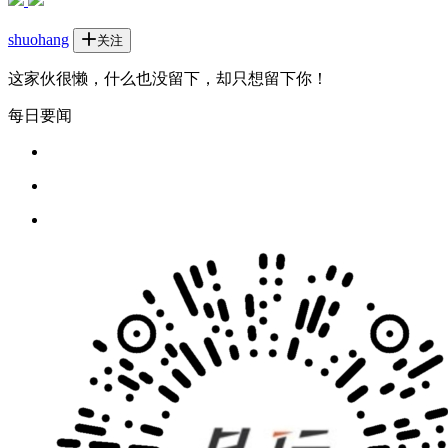
shuohang
关注
这家伙很懒，什么也没留下，却只想留下你！
每日要闻