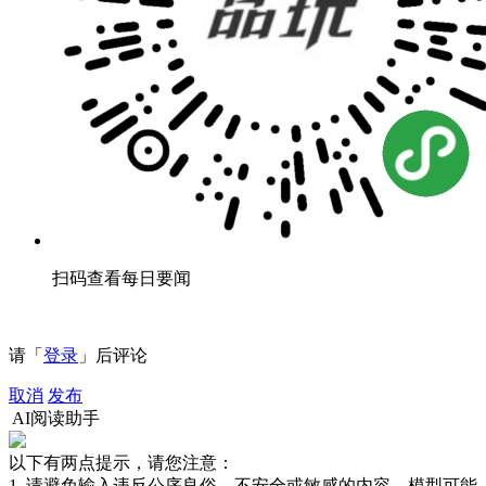
扫码查看每日要闻
请「
登录
」后评论
取消
发布
AI阅读助手
以下有两点提示，请您注意：
1. 请避免输入违反公序良俗、不安全或敏感的内容，模型可能