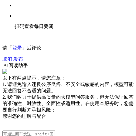
扫码查看每日要闻
请「
登录
」后评论
取消
发布
AI阅读助手
以下有两点提示，请您注意：
1. 请避免输入违反公序良俗、不安全或敏感的内容，模型可能
无法回答不合适的问题。
2. 我们致力于提供高质量的大模型问答服务，但无法保证回答
的准确性、时效性、全面性或适用性。在使用本服务时，您需
要自行判断并承担风险；
感谢您的理解与配合