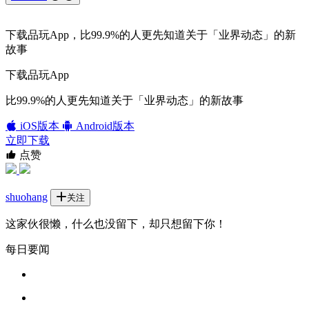
下载品玩App，比99.9%的人更先知道关于「业界动态」的新
故事
下载品玩App
比99.9%的人更先知道关于「业界动态」的新故事
iOS版本
Android版本
立即下载
点赞
shuohang
关注
这家伙很懒，什么也没留下，却只想留下你！
每日要闻