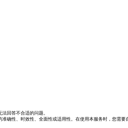
能无法回答不合适的问题。
答的准确性、时效性、全面性或适用性。在使用本服务时，您需要