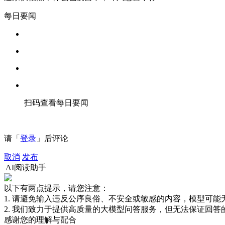
每日要闻
扫码查看每日要闻
请「
登录
」后评论
取消
发布
AI阅读助手
以下有两点提示，请您注意：
1. 请避免输入违反公序良俗、不安全或敏感的内容，模型可
2. 我们致力于提供高质量的大模型问答服务，但无法保证回
感谢您的理解与配合