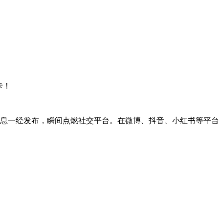
卡！
消息一经发布，瞬间点燃社交平台。在微博、抖音、小红书等平台