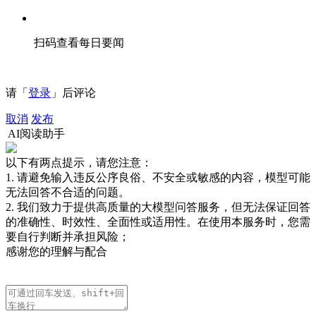
扫码查看每日要闻
请「
登录
」后评论
取消
发布
AI阅读助手
以下有两点提示，请您注意：
1. 请避免输入违反公序良俗、不安全或敏感的内容，模型可能
无法回答不合适的问题。
2. 我们致力于提供高质量的大模型问答服务，但无法保证回答
的准确性、时效性、全面性或适用性。在使用本服务时，您需
要自行判断并承担风险；
感谢您的理解与配合