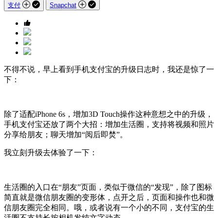
支付
Snapchat
不得不说，早上看到手机支付宝的升级日志时，我还是惊了一
下：
除了适配iPhone 6s，增加3D Touch操作这种意想之中的升级，
手机支付宝还放了两个大招：增加生活圈，支持将视频和照片
分享给朋友；聊天增加“阅后即焚”。
我立刻升级去体验了一下：
生活圈的入口在“朋友”页面，类似于微信的“发现”，除了图标
简直就是微信朋友圈的变形体，点开之后，页面和操作也和微
信朋友圈完全相同。哦，或者说有一个小的不同，支付宝的生
活圈不支持长按相机发纯文字动态。