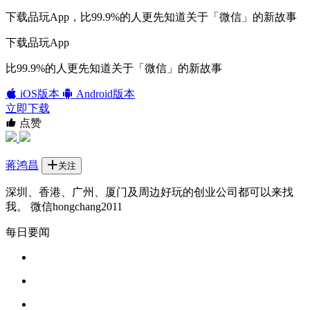
下载品玩App，比99.9%的人更先知道关于「微信」的新故事
下载品玩App
比99.9%的人更先知道关于「微信」的新故事
iOS版本
Android版本
立即下载
点赞
蒋鸿昌
关注
深圳、香港、广州、厦门及周边好玩的创业公司都可以来找
我。 微信hongchang2011
每日要闻