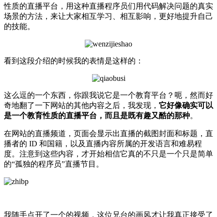
性质的直播平台，用这种直播程序员们用代码解决问题的真实
场景的方法，来让大家相互学习、相互影响，更好地提升自己
的技能。
看到这段介绍的时候我的表情是这样的：
这么逗的一个东西，你跟我说它是一个教育平台？呃，然而好
奇地翻了一下网站的其他内容之后，我发现，
它好像确实可以
是一个教育性质的直播平台，而且是既有趣又酷的那种
。
在网站的直播频道，页面会显示出直播的截图封面和标题，直
播者的 ID 和国籍，以及直播内容所属的开发语言和难易程
度。注意到这些内容，才开始相信它真的不只是一个只是简单
的“孤独的程序员”直播节目。
我随手点开了一个的视频，这位兄台的画风才让我真正接受了