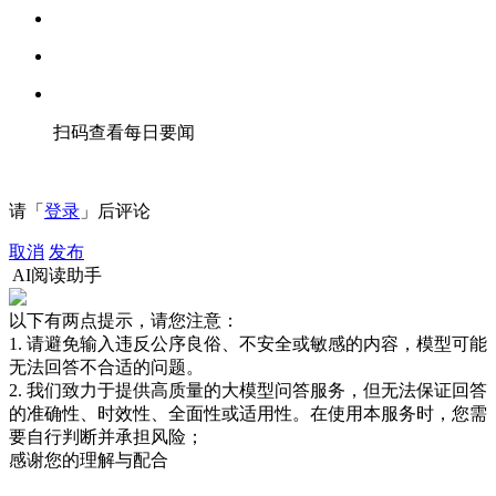
扫码查看每日要闻
请「
登录
」后评论
取消
发布
AI阅读助手
以下有两点提示，请您注意：
1. 请避免输入违反公序良俗、不安全或敏感的内容，模型可能
无法回答不合适的问题。
2. 我们致力于提供高质量的大模型问答服务，但无法保证回答
的准确性、时效性、全面性或适用性。在使用本服务时，您需
要自行判断并承担风险；
感谢您的理解与配合