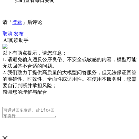
扫码查看每日要闻
请「
登录
」后评论
取消
发布
AI阅读助手
以下有两点提示，请您注意：
1. 请避免输入违反公序良俗、不安全或敏感的内容，模型可能
无法回答不合适的问题。
2. 我们致力于提供高质量的大模型问答服务，但无法保证回答
的准确性、时效性、全面性或适用性。在使用本服务时，您需
要自行判断并承担风险；
感谢您的理解与配合