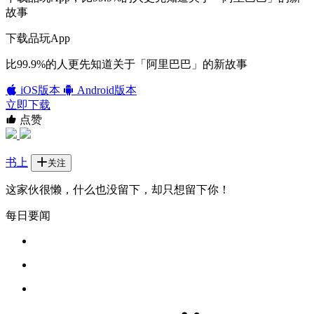
故事
下载品玩App
比99.9%的人更先知道关于「阿里巴巴」的新故事
iOS版本
Android版本
立即下载
点赞
书上
关注
这家伙很懒，什么也没留下，却只想留下你！
每日要闻