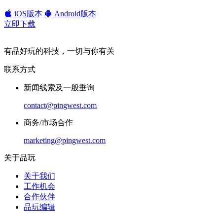
iOS版本
Android版本
立即下载
有品好玩的科技，一切与你有关
联系方式
新闻线索及一般垂询
contact@pingwest.com
商务/市场合作
marketing@pingwest.com
关于品玩
关于我们
工作机会
合作伙伴
品玩编辑