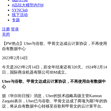
#品玩大模型内刊#
SYNClub
线下活动
专题
注册
登录
关闭
【PW热点】Uber与谷歌、甲骨文达成云计算协议，不再使用
自有数据中心
2023年2月14日
今天是2023年2月14日，距全年结束还有320天。1924年2月14
日，国际商业机器有限公司IBM成立。
Uber与谷歌、甲骨文达成云计算协议，不再使用自有数据中
心
据《华尔街日报》消息，Uber的技术战略高级主管Kamran
Zargahi表示，Uber已与谷歌、甲骨文达成了两项为期7年的协
议，将从自有数据中心转移至谷歌和甲骨文的云计算平台。