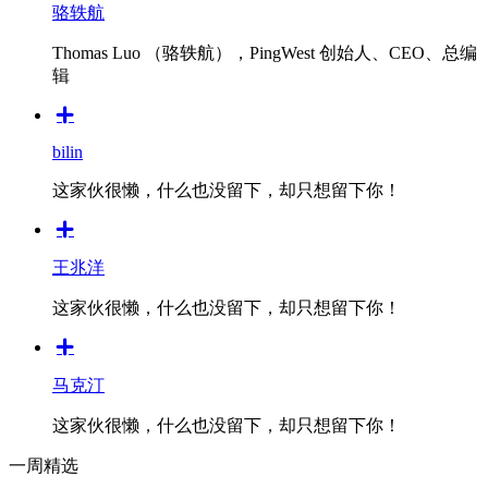
骆轶航
Thomas Luo （骆轶航），PingWest 创始人、CEO、总编
辑
bilin
这家伙很懒，什么也没留下，却只想留下你！
王兆洋
这家伙很懒，什么也没留下，却只想留下你！
马克汀
这家伙很懒，什么也没留下，却只想留下你！
一周精选