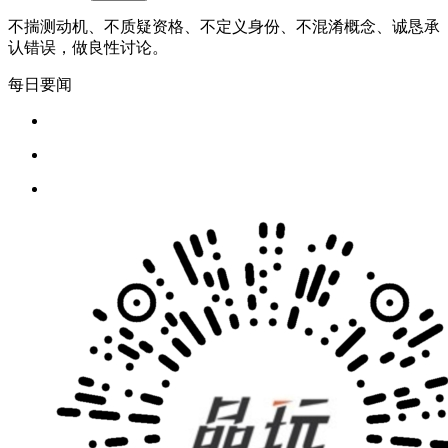
不揣测动机、不质疑资格、不定义身份、不混淆概念、诚恳承
认错误，做良性讨论。
每日要闻