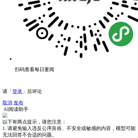
扫码查看每日要闻
请「
登录
」后评论
取消
发布
AI阅读助手
以下有两点提示，请您注意：
1. 请避免输入违反公序良俗、不安全或敏感的内容，模型可能
无法回答不合适的问题。