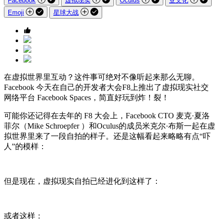
Facebook
虚拟现实
Oculus
亚文化
Emoji
星球大战
在虚拟世界里互动？这件事可绝对不像听起来那么无聊。
Facebook 今天在自己的开发者大会F8上推出了虚拟现实社交
网络平台 Facebook Spaces，简直好玩到炸！裂！
可能你还记得在去年的 F8 大会上，Facebook CTO 麦克·夏洛
菲尔（Mike Schroepfer ）和Oculus的成员米克尔·布斯一起在虚
拟世界里来了一段自拍的样子。还是这幅看起来略略有点“吓
人”的模样：
但是现在，虚拟现实自拍已经进化到这样了：
或者这样：