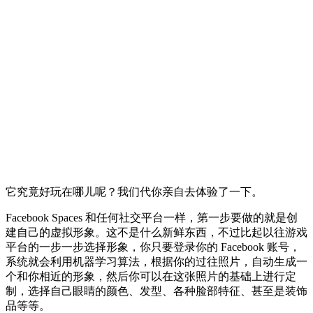
它究竟好玩在哪儿呢？我们代你亲自去体验了一下。
Facebook Spaces 和任何社交平台一样，第一步要做的就是创
建自己的虚拟形象。这不是什么新鲜东西，不过比起以往游戏
平台的一步一步选择形象，你只要登录你的 Facebook 账号，
系统就会利用机器学习算法，根据你的过往照片，自动生成一
个和你相近的形象，然后你可以在这张照片的基础上进行定
制，选择自己眼睛的颜色、发型、各种脸部特征、甚至是装饰
品等等。