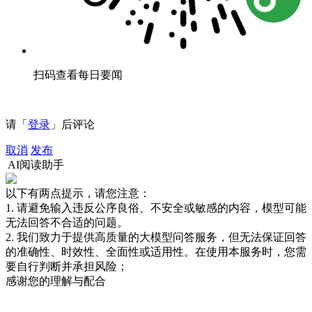
扫码查看每日要闻
请「
登录
」后评论
取消
发布
AI阅读助手
以下有两点提示，请您注意：
1. 请避免输入违反公序良俗、不安全或敏感的内容，模型可能
无法回答不合适的问题。
2. 我们致力于提供高质量的大模型问答服务，但无法保证回答
的准确性、时效性、全面性或适用性。在使用本服务时，您需
要自行判断并承担风险；
感谢您的理解与配合