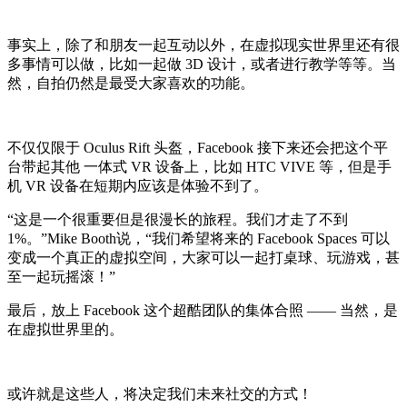
事实上，除了和朋友一起互动以外，在虚拟现实世界里还有很
多事情可以做，比如一起做 3D 设计，或者进行教学等等。当
然，自拍仍然是最受大家喜欢的功能。
不仅仅限于 Oculus Rift 头盔，Facebook 接下来还会把这个平
台带起其他 一体式 VR 设备上，比如 HTC VIVE 等，但是手
机 VR 设备在短期内应该是体验不到了。
“这是一个很重要但是很漫长的旅程。我们才走了不到
1%。”Mike Booth说，“我们希望将来的 Facebook Spaces 可以
变成一个真正的虚拟空间，大家可以一起打桌球、玩游戏，甚
至一起玩摇滚！”
最后，放上 Facebook 这个超酷团队的集体合照 —— 当然，是
在虚拟世界里的。
或许就是这些人，将决定我们未来社交的方式！