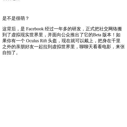
是不是很萌？
这背后，是 Facebook 经过一年多的研发，正式把社交网络搬
到了虚拟现实世界里，并面向公众推出了它的Beta 版本！如
果你有一个 Oculus Rift 头盔，现在就可以戴上，把身在千里
之外的亲朋好友一起拉到虚拟世界里，聊聊天看看电影，来张
自拍了。