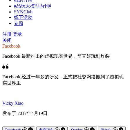
#品玩大模型内刊#
SYNClub
线下活动
专题
注册
登录
关闭
Facebook
Facebook 最新推出的虚拟现实世界，简直好玩到炸裂
Facebook 经过一年多的研发，正式把社交网络搬到了虚拟现
实世界里
Vicky Xiao
发布于 2017年4月19日