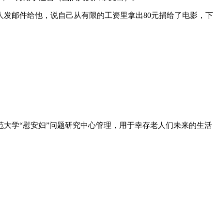
发邮件给他，说自己从有限的工资里拿出80元捐给了电影，下
。
大学“慰安妇”问题研究中心管理，用于幸存老人们未来的生活