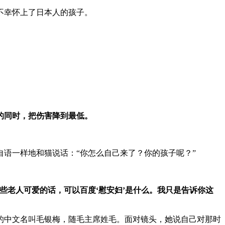
不幸怀上了日本人的孩子。
的同时，把伤害降到最低。
语一样地和猫说话：“你怎么自己来了？你的孩子呢？”
些老人可爱的话，可以百度‘慰安妇’是什么。我只是告诉你这
的中文名叫毛银梅，随毛主席姓毛。面对镜头，她说自己对那时