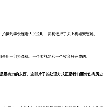
》拍摄到李爱连老人哭泣时，郭柯选择了关上机器安慰她。
都是用一部摄像机、一个监视器和一个收音杆完成的。
是最有力的东西。这部片子的处理方式正是我们面对伤痛历史