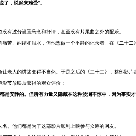
说了，说起来难受
”。
也没有过分设置悬念和抒情，甚至没有片尾曲之外的配乐。
的痛苦、纠结和泪水，但他想做一个平静的记录者。在《二十二
会让老人的讲述变得不自然。于是之后的《二十二》，整部影片
电影节放映后获得的观众评价：
都是安静的。但所有力量又隐藏在这种波澜不惊中，因为事实才
个人名。他们都是为了这部影片顺利上映参与众筹的网友。