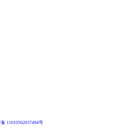
11010502037494号