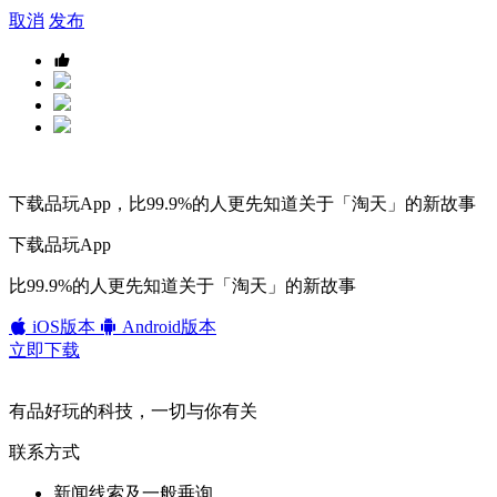
取消
发布
下载品玩App，比99.9%的人更先知道关于「淘天」的新故事
下载品玩App
比99.9%的人更先知道关于「淘天」的新故事
iOS版本
Android版本
立即下载
有品好玩的科技，一切与你有关
联系方式
新闻线索及一般垂询