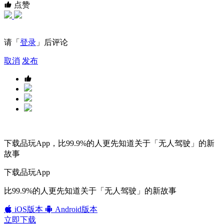
点赞
请「
登录
」后评论
取消
发布
下载品玩App，比99.9%的人更先知道关于「无人驾驶」的新
故事
下载品玩App
比99.9%的人更先知道关于「无人驾驶」的新故事
iOS版本
Android版本
立即下载