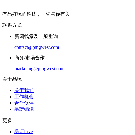
有品好玩的科技，一切与你有关
联系方式
新闻线索及一般垂询
contact@pingwest.com
商务/市场合作
marketing@pingwest.com
关于品玩
关于我们
工作机会
合作伙伴
品玩编辑
更多
品玩Live