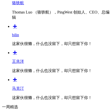
骆轶航
Thomas Luo （骆轶航），PingWest 创始人、CEO、总编
辑
bilin
这家伙很懒，什么也没留下，却只想留下你！
王兆洋
这家伙很懒，什么也没留下，却只想留下你！
马克汀
这家伙很懒，什么也没留下，却只想留下你！
一周精选