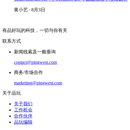
黄小艺
·
8月3日
有品好玩的科技，一切与你有关
联系方式
新闻线索及一般垂询
contact@pingwest.com
商务/市场合作
marketing@pingwest.com
关于品玩
关于我们
工作机会
合作伙伴
品玩编辑