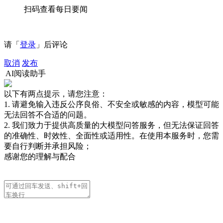
扫码查看每日要闻
请「
登录
」后评论
取消
发布
AI阅读助手
以下有两点提示，请您注意：
1. 请避免输入违反公序良俗、不安全或敏感的内容，模型可能
无法回答不合适的问题。
2. 我们致力于提供高质量的大模型问答服务，但无法保证回答
的准确性、时效性、全面性或适用性。在使用本服务时，您需
要自行判断并承担风险；
感谢您的理解与配合