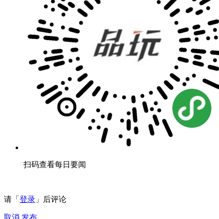
扫码查看每日要闻
请「
登录
」后评论
取消
发布