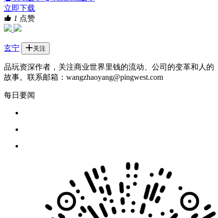
立即下载
1
点赞
玄宁
关注
品玩资深作者，关注商业世界里钱的流动、公司的变革和人的
故事。联系邮箱：wangzhaoyang@pingwest.com
每日要闻