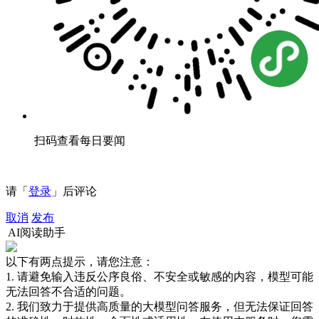
扫码查看每日要闻
请「
登录
」后评论
取消
发布
AI阅读助手
以下有两点提示，请您注意：
1. 请避免输入违反公序良俗、不安全或敏感的内容，模型可能
无法回答不合适的问题。
2. 我们致力于提供高质量的大模型问答服务，但无法保证回答