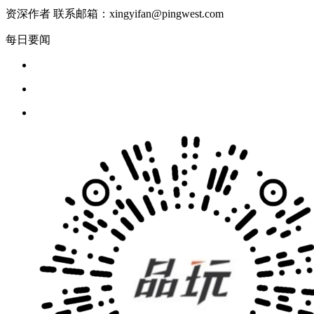
资深作者 联系邮箱：xingyifan@pingwest.com
每日要闻