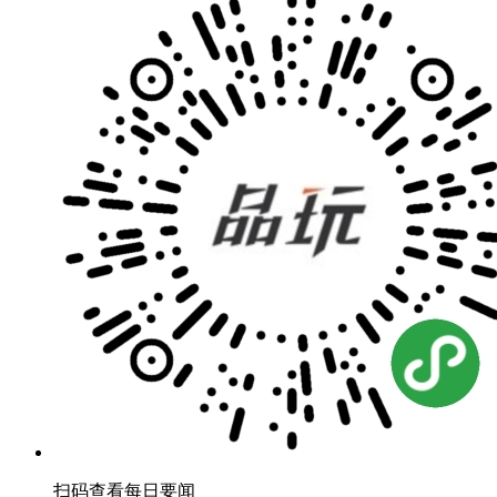
扫码查看每日要闻