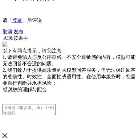
请「
登录
」后评论
取消
发布
AI阅读助手
以下有两点提示，请您注意：
1. 请避免输入违反公序良俗、不安全或敏感的内容，模型可能
无法回答不合适的问题。
2. 我们致力于提供高质量的大模型问答服务，但无法保证回答
的准确性、时效性、全面性或适用性。在使用本服务时，您需
要自行判断并承担风险；
感谢您的理解与配合