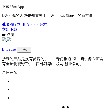
下载品玩App
比99.9%的人更先知道关于「Windows Store」的新故事
iOS版本
Android版本
立即下载
点赞
L. Leung
关注
抄袭的产品是没有灵魂的。——专门报道“新、奇、酷”和“具
有全球化视野”的 互联网/移动互联网 创业公司。
每日要闻