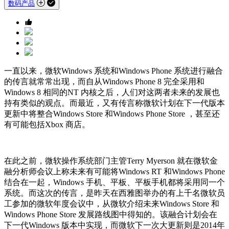
数码产品
一直以来，微软Windows 系统和Windows Phone 系统进行融合
的传言就常常出现，而自从Windows Phone 8 完全采用和
Windows 8 相同的NT 内核之后，人们对这两者未来的发展也
持有类似的观点。而最近，又有传言称微软计划在下一代版本
更新中将整合Windows Store 和Windows Phone Store ，甚至还
有可能包括Xbox 商店。
在此之前，微软操作系统部门主管Terry Myerson 就在微软金
融分析师会议上称未来有可能将Windows RT 和Windows Phone
结合在一起，Windows 手机、平板、平板手机都将采用同一个
系统。而这次的传言，是昨天在西雅图举办的有上千名微软员
工参加的微软年度会议中，从微软介绍未来Windows Store 和
Windows Phone Store 发展路线图中得知的。该融合计划会在
下一代Windows 版本中实现，而微软下一次大更新则是2014年