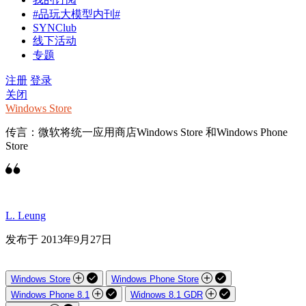
#品玩大模型内刊#
SYNClub
线下活动
专题
注册
登录
关闭
Windows Store
传言：微软将统一应用商店Windows Store 和Windows Phone
Store
L. Leung
发布于 2013年9月27日
Windows Store
Windows Phone Store
Windows Phone 8.1
Widnows 8.1 GDR