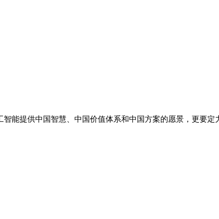
工智能提供中国智慧、中国价值体系和中国方案的愿景，更要定