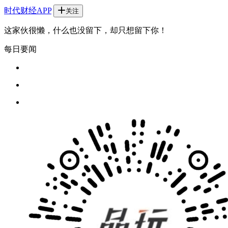
时代财经APP
关注
这家伙很懒，什么也没留下，却只想留下你！
每日要闻