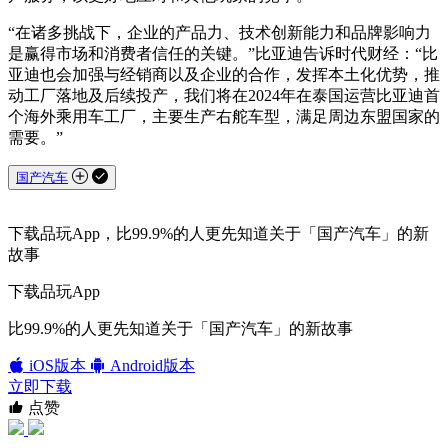
“在诸多挑战下，企业的产品力、技术创新能力和品牌影响力
是赢得市场和消费者信任的关键。”比亚迪告诉时代财经：“比
亚迪也会加强与经销商以及企业的合作，发挥本土化优势，推
动工厂落地及后续投产，我们将在2024年在泰国运营比亚迪首
个海外乘用车工厂，主要生产右舵车型，满足周边东盟国家的
需要。”
国产汽车
下载品玩App，比99.9%的人更先知道关于「国产汽车」的新
故事
下载品玩App
比99.9%的人更先知道关于「国产汽车」的新故事
iOS版本
Android版本
立即下载
点赞