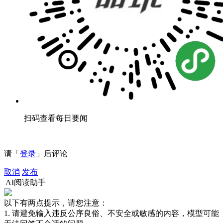
扫码查看每日要闻
请「
登录
」后评论
取消
发布
AI阅读助手
以下有两点提示，请您注意：
1. 请避免输入违反公序良俗、不安全或敏感的内容，模型可能