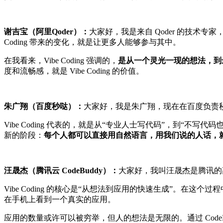
谢吉宝（阿里Qoder）：
大家好，我是来自 Qoder 的技术专家
Coding 带来的变化，就是让更多人能够参与其中。
在我看来，Vibe Coding 强调的，
是从一个灵光一现的想法，到
度和流畅感，就是 Vibe Coding 的价值。
朱广翔（百度秒哒）：
大家好，我是朱广翔，现在在百度负责
Vibe Coding 代表的，就是从“专业人士写代码”，到
新的阶段：
每个人都可以直接用自然语言，用我们说的人话，
汪晟杰（腾讯云 CodeBuddy）：
大家好，我叫汪晟杰是腾讯的高级
Vibe Coding 的核心是“从想法到应用的快速生成”。在这个
在手机上看到一个真实的应用。
应用的数量或许可以被穷举，但人的想法是无限的。通过 CodeB