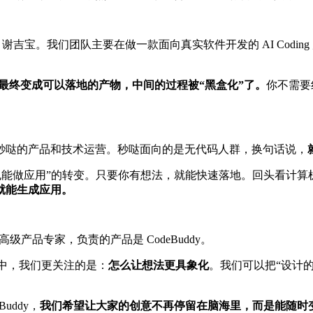
，谢吉宝。我们团队主要在做一款面向真实软件开发的 AI Coding 
最终变成可以落地的产物，中间的过程被“黑盒化”了。
你不需要
秒哒的产品和技术运营。秒哒面向的是无代码人群，换句话说，
“不写代码也能做应用”的转变。只要你有想法，就能快速落地。回头
就能生成应用。
产品专家，负责的产品是 CodeBuddy。
过程中，我们更关注的是：
怎么让想法更具象化
。我们可以把“设计的
uddy，
我们希望让大家的创意不再停留在脑海里，而是能随时