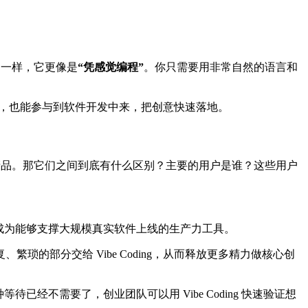
不一样，它更像是
“凭感觉编程”
。你只需要用非常自然的语言和
，也能参与到软件开发中来，把创意快速落地。
g 产品。那它们之间到底有什么区别？主要的用户是谁？这些用户
代，最终成为能够支撑大规模真实软件上线的生产力工具。
、繁琐的部分交给 Vibe Coding，从而释放更多精力做核心创
经不需要了，创业团队可以用 Vibe Coding 快速验证想