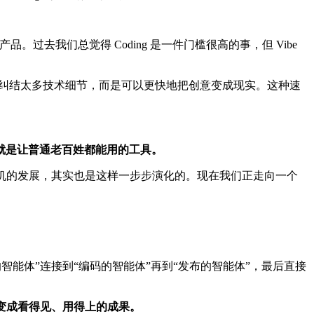
产品。过去我们总觉得 Coding 是一件门槛很高的事，但 Vibe
纠结太多技术细节，而是可以更快地把创意变成现实。这种速
就是让普通老百姓都能用的工具。
看计算机的发展，其实也是这样一步步演化的。现在我们正走向一个
智能体”连接到“编码的智能体”再到“发布的智能体”，最后直接
变成看得见、用得上的成果。