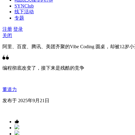
SYNClub
线下活动
专题
注册
登录
关闭
阿里、百度、腾讯、美团齐聚的Vibe Coding 圆桌，却被12岁
编程彻底改变了，接下来是残酷的竞争
董道力
发布于 2025年9月21日