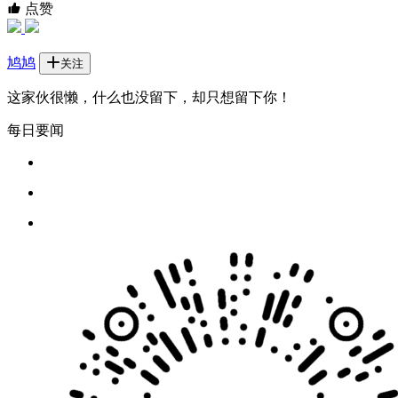
点赞
鸠鸠
关注
这家伙很懒，什么也没留下，却只想留下你！
每日要闻