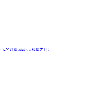
c
我的订阅
#品玩大模型内刊#