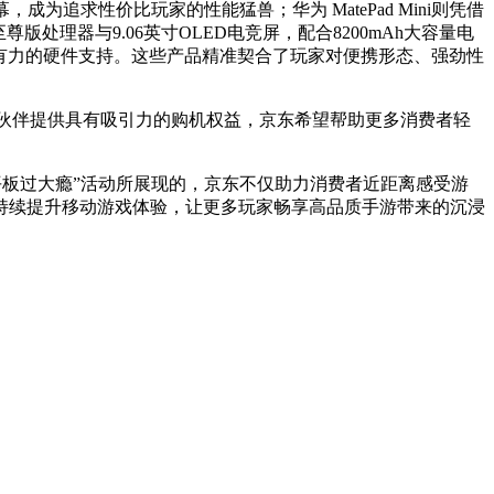
，成为追求性价比玩家的性能猛兽；华为 MatePad Mini则凭借
处理器与9.06英寸OLED电竞屏，配合8200mAh大容量电
强有力的硬件支持。这些产品精准契合了玩家对便携形态、强劲性
伙伴提供具有吸引力的购机权益，京东希望帮助更多消费者轻
平板过大瘾”活动所展现的，京东不仅助力消费者近距离感受游
持续提升移动游戏体验，让更多玩家畅享高品质手游带来的沉浸