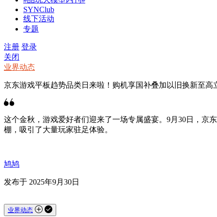
SYNClub
线下活动
专题
注册
登录
关闭
业界动态
京东游戏平板趋势品类日来啦！购机享国补叠加以旧换新至高立省
这个金秋，游戏爱好者们迎来了一场专属盛宴。9月30日，京东
棚，吸引了大量玩家驻足体验。
鸠鸠
发布于 2025年9月30日
业界动态