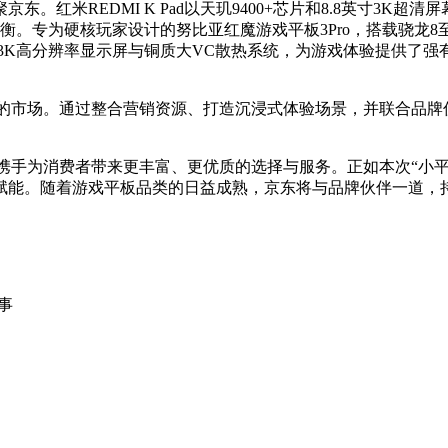
REDMI K Pad以天玑9400+芯片和8.8英寸3K超清屏幕
。专为硬核玩家设计的努比亚红魔游戏平板3Pro，搭载骁龙8至尊版
其3K高分辨率显示屏与铜质大VC散热系统，为游戏体验提供了
阔的市场。通过整合营销资源、打造沉浸式体验场景，并联合品牌
携手为消费者带来更丰富、更优质的选择与服务。正如本次“小
赋能。随着游戏平板品类的日益成熟，京东将与品牌伙伴一道，
事