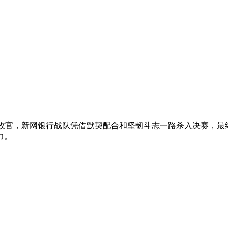
网球联赛收官，新网银行战队凭借默契配合和坚韧斗志一路杀入决赛，
力。