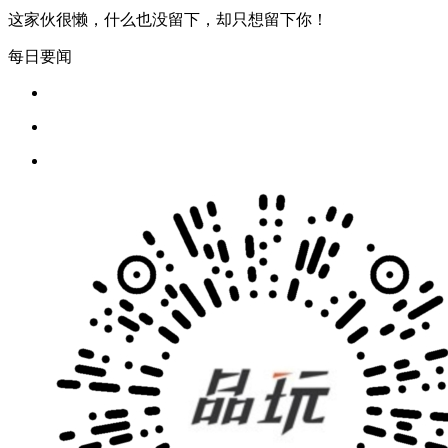
这家伙很懒，什么也没留下，却只想留下你！
每日要闻