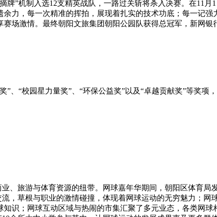
摘牌”机制入选12支精英战队，一路过关斩将杀入决赛。在11
遗余力，每一次精准的挥拍，展现着扎实的技术功底；每一记强
享赛场激情。最终朝阳文旅集团朝阳公园队获得总冠军，新网银
”、“校园星力量奖”、“环保公益奖”以及“卓越贡献奖”等奖项
、商业、旅游与体育资源的纽带。网球嘉年华期间，朝阳区体育局
行交流，草根与职业的激情碰撞，体现着网球运动的无穷魅力；网
球知识；网球互动区域与热闹的市集汇聚了多元业态，各类网球相