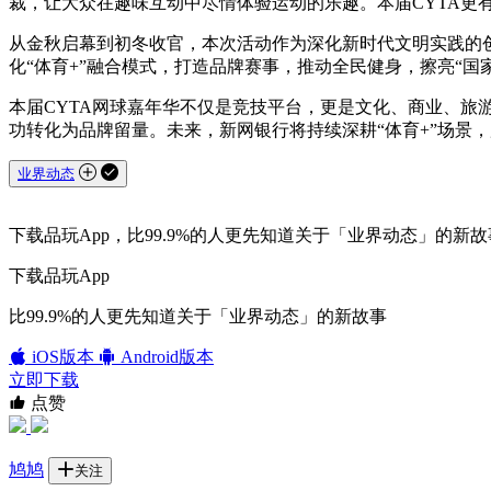
裁，让大众在趣味互动中尽情体验运动的乐趣。本届CYTA更
从金秋启幕到初冬收官，本次活动作为深化新时代文明实践的创
化“体育+”融合模式，打造品牌赛事，推动全民健身，擦亮“国
本届CYTA网球嘉年华不仅是竞技平台，更是文化、商业、旅
功转化为品牌留量。未来，新网银行将持续深耕“体育+”场景
业界动态
下载品玩App，比99.9%的人更先知道关于「业界动态」的新故
下载品玩App
比99.9%的人更先知道关于「业界动态」的新故事
iOS版本
Android版本
立即下载
点赞
鸠鸠
关注