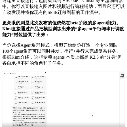
终端里直接运行，也能集成到 VSCode、Cursor 等主流编辑器
中。你可以直接输入图片和视频进行编程辅助，而且它还可以
自动发现并将你现有的Skills迁移到新的工作流中。
更亮眼的则是此次发布的但依然在beta阶段的多agent能力。
Kimi直接通过产品把模型训练出来的“多agent平行与串行调度
能力”封装提供了出来：
当你选择Agent集群模式，模型开始给你打造一个专业团队，
100个agent集群可以同时并发，串行+并行来完成复杂任务。
根据Kimi介绍，这些专项 agents 本质上都是 K2.5 的“分身”但
各自承担不同的角色和子任务。