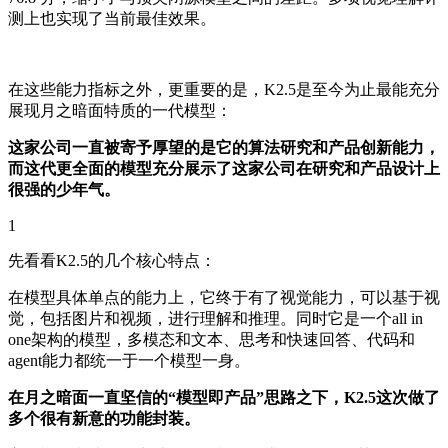
测上也实现了当前最佳效果。
在这些能力指标之外，更重要的是，K2.5是至今为止最能充分
展现月之暗面特质的一代模型：
这家公司一直被寄予厚望的是它的算法研究和产品创新能力，
而这代更全面的模型充分展示了这家公司在研究和产品设计上
很强的少年气。
1
先看看K2.5的几个核心特点：
在模型具体单点的能力上，它终于有了视觉能力，可以基于视
觉，包括图片和视频，进行理解和推理。同时它是一个all in
one架构的模型，多模态和文本、思考和快速回答、代码和
agent能力都统一于一个模型一身。
在月之暗面一直坚信的“模型即产品”思路之下，K2.5这次做了
多个很有新意的功能封装。