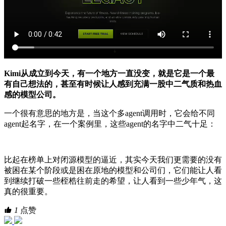
Kimi从成立到今天，有一个地方一直没变，就是它是一个最
有自己想法的，甚至有时候让人感到充满一股中二气质和热血
感的模型公司。
一个很有意思的地方是，当这个多agent调用时，它会给不同
agent起名字，在一个案例里，这些agent的名字中二气十足：
比起在榜单上对闭源模型的逼近，其实今天我们更需要的没有
被困在某个阶段或是困在原地的模型和公司们，它们能让人看
到继续打破一些桎梏往前走的希望，让人看到一些少年气，这
真的很重要。
1
点赞