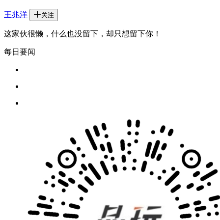
王兆洋
关注
这家伙很懒，什么也没留下，却只想留下你！
每日要闻