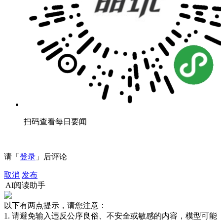
扫码查看每日要闻
请「
登录
」后评论
取消
发布
AI阅读助手
以下有两点提示，请您注意：
1. 请避免输入违反公序良俗、不安全或敏感的内容，模型可能