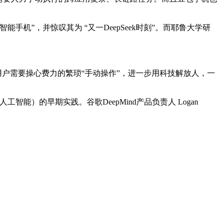
能手机”，并惊叹其为 “又一DeepSeek时刻”。而耶鲁大学研
减少用户需要操心费力的繁琐“手动操作”，进一步用科技解放人，一
用人工智能）的早期实践。谷歌DeepMind产品负责人 Logan