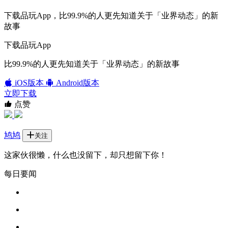
下载品玩App，比99.9%的人更先知道关于「业界动态」的新
故事
下载品玩App
比99.9%的人更先知道关于「业界动态」的新故事
iOS版本
Android版本
立即下载
点赞
鸠鸠
关注
这家伙很懒，什么也没留下，却只想留下你！
每日要闻