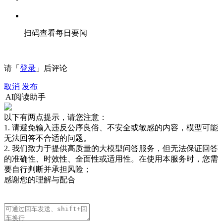
扫码查看每日要闻
请「
登录
」后评论
取消
发布
AI阅读助手
以下有两点提示，请您注意：
1. 请避免输入违反公序良俗、不安全或敏感的内容，模型可能
无法回答不合适的问题。
2. 我们致力于提供高质量的大模型问答服务，但无法保证回答
的准确性、时效性、全面性或适用性。在使用本服务时，您需
要自行判断并承担风险；
感谢您的理解与配合