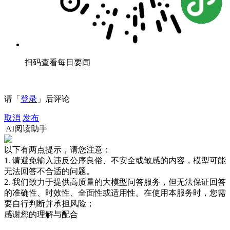
扫码查看每日要闻
请「
登录
」后评论
取消
发布
AI阅读助手
以下有两点提示，请您注意：
1. 请避免输入违反公序良俗、不安全或敏感的内容，模型可能
无法回答不合适的问题。
2. 我们致力于提供高质量的大模型问答服务，但无法保证回答
的准确性、时效性、全面性或适用性。在使用本服务时，您需
要自行判断并承担风险；
感谢您的理解与配合