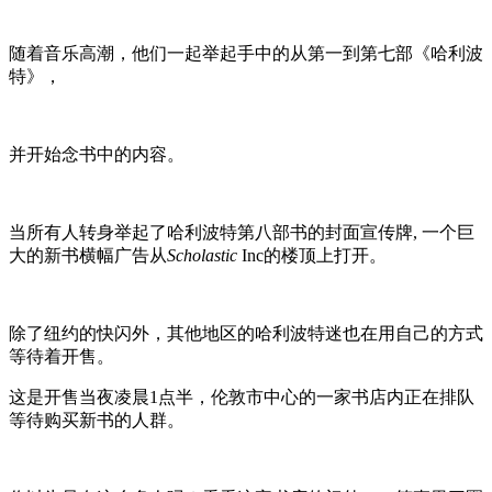
随着音乐高潮，他们一起举起手中的从第一到第七部《哈利波
特》，
并开始念书中的内容。
当所有人转身举起了哈利波特第八部书的封面宣传牌, 一个巨
大的新书横幅广告从
Scholastic
Inc的楼顶上打开。
除了纽约的快闪外，其他地区的哈利波特迷也在用自己的方式
等待着开售。
这是开售当夜凌晨1点半，伦敦市中心的一家书店内正在排队
等待购买新书的人群。