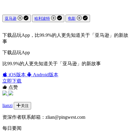
亚马逊
哈利波特
电影
下载品玩App，比99.9%的人更先知道关于「亚马逊」的新故
事
下载品玩App
比99.9%的人更先知道关于「亚马逊」的新故事
iOS版本
Android版本
立即下载
点赞
lianzi
关注
资深作者联系邮箱：zlian@pingwest.com
每日要闻