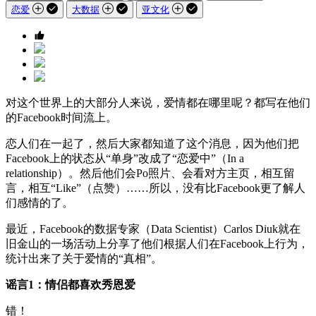
恋爱
大数据
亚文化
对这个世界上的大部分人来说，爱情都在哪里呢？都写在他们
的Facebook时间流上。
恋人们在一起了，然后大家都知道了这个消息，因为他们把
Facebook上的状态从“单身”改成了“恋爱中”（In a
relationship）。然后他们会Po照片、会看对方主页，相互留
言，相互“Like”（点赞）……所以，没有比Facebook更了解人
们感情的了。
最近，Facebook的数据专家（Data Scientist）Carlos Diuk就在
旧金山的一场活动上分享了他们根据人们在Facebook上行为，
统计出来了关于爱情的“真相”。
谣言1：情侣都喜欢秀恩爱
错！