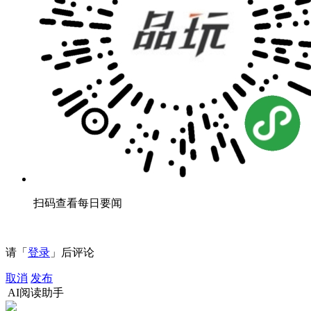
扫码查看每日要闻
请「
登录
」后评论
取消
发布
AI阅读助手