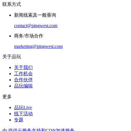
联系方式
新闻线索及一般垂询
contact@pingwest.com
商务/市场合作
marketing@pingwest.com
关于品玩
关于我们
工作机会
合作伙伴
品玩编辑
更多
品玩Live
线下活动
专题
由
提供云服务支持和CDN加速服务