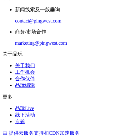
新闻线索及一般垂询
contact@pingwest.com
商务/市场合作
marketing@pingwest.com
关于品玩
关于我们
工作机会
合作伙伴
品玩编辑
更多
品玩Live
线下活动
专题
由
提供云服务支持和CDN加速服务