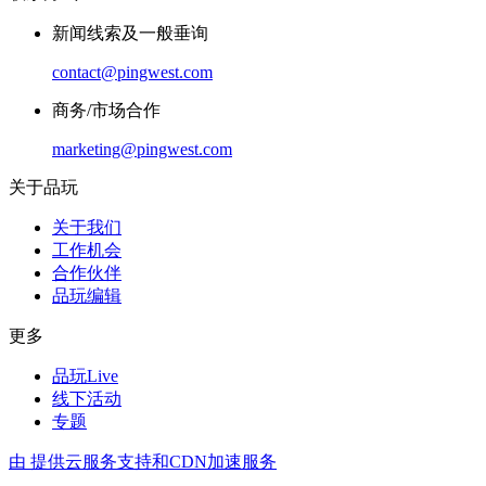
新闻线索及一般垂询
contact@pingwest.com
商务/市场合作
marketing@pingwest.com
关于品玩
关于我们
工作机会
合作伙伴
品玩编辑
更多
品玩Live
线下活动
专题
由
提供云服务支持和CDN加速服务