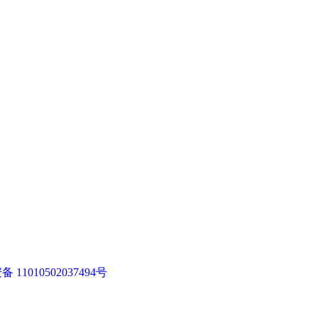
11010502037494号