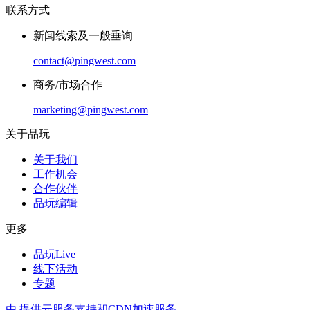
联系方式
新闻线索及一般垂询
contact@pingwest.com
商务/市场合作
marketing@pingwest.com
关于品玩
关于我们
工作机会
合作伙伴
品玩编辑
更多
品玩Live
线下活动
专题
由
提供云服务支持和CDN加速服务