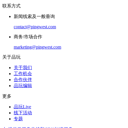
联系方式
新闻线索及一般垂询
contact@pingwest.com
商务/市场合作
marketing@pingwest.com
关于品玩
关于我们
工作机会
合作伙伴
品玩编辑
更多
品玩Live
线下活动
专题