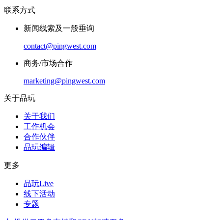
联系方式
新闻线索及一般垂询
contact@pingwest.com
商务/市场合作
marketing@pingwest.com
关于品玩
关于我们
工作机会
合作伙伴
品玩编辑
更多
品玩Live
线下活动
专题