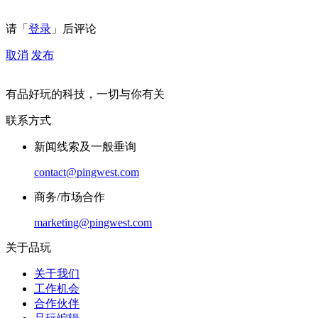
请「
登录
」后评论
取消
发布
有品好玩的科技，一切与你有关
联系方式
新闻线索及一般垂询
contact@pingwest.com
商务/市场合作
marketing@pingwest.com
关于品玩
关于我们
工作机会
合作伙伴