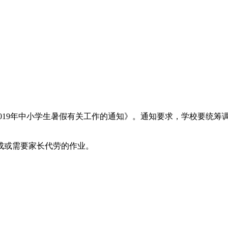
于做好2019年中小学生暑假有关工作的通知》。通知要求，学校要
成或需要家长代劳的作业。