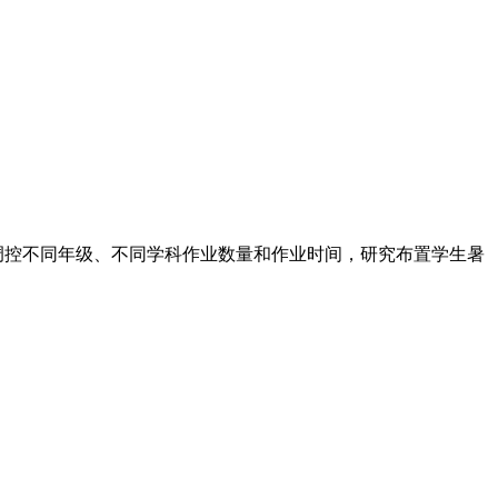
统筹调控不同年级、不同学科作业数量和作业时间，研究布置学生暑