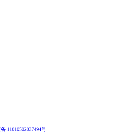
11010502037494号