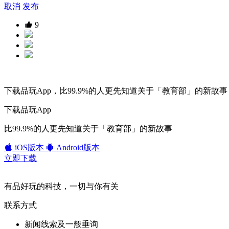
取消
发布
9
下载品玩App，比99.9%的人更先知道关于「教育部」的新故事
下载品玩App
比99.9%的人更先知道关于「教育部」的新故事
iOS版本
Android版本
立即下载
有品好玩的科技，一切与你有关
联系方式
新闻线索及一般垂询