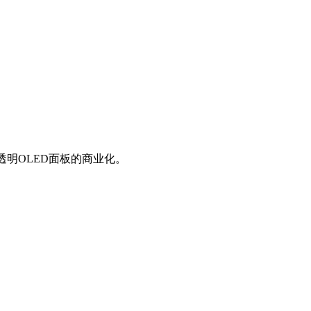
了透明OLED面板的商业化。