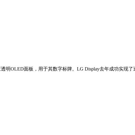
供应透明OLED面板，用于其数字标牌。LG Display去年成功实现