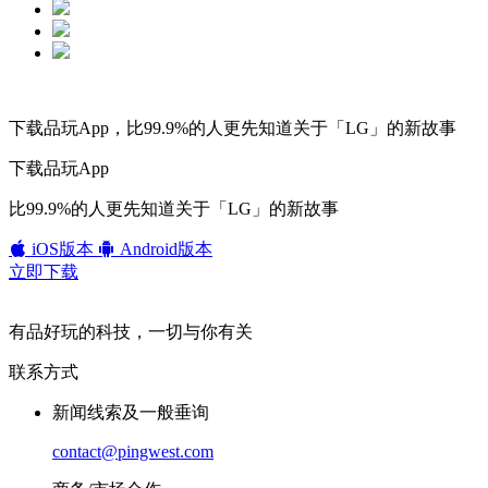
下载品玩App，比99.9%的人更先知道关于「LG」的新故事
下载品玩App
比99.9%的人更先知道关于「LG」的新故事
iOS版本
Android版本
立即下载
有品好玩的科技，一切与你有关
联系方式
新闻线索及一般垂询
contact@pingwest.com