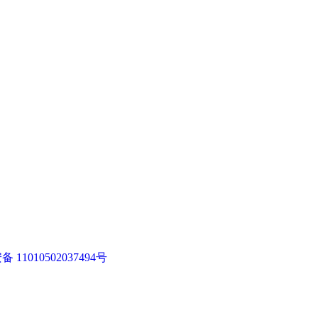
11010502037494号