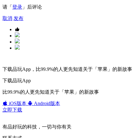
请「
登录
」后评论
取消
发布
下载品玩App，比99.9%的人更先知道关于「苹果」的新故事
下载品玩App
比99.9%的人更先知道关于「苹果」的新故事
iOS版本
Android版本
立即下载
有品好玩的科技，一切与你有关