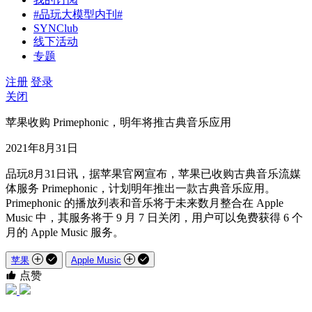
#品玩大模型内刊#
SYNClub
线下活动
专题
注册
登录
关闭
苹果收购 Primephonic，明年将推古典音乐应用
2021年8月31日
品玩8月31日讯，据苹果官网宣布，苹果已收购古典音乐流媒
体服务 Primephonic，计划明年推出一款古典音乐应用。
Primephonic 的播放列表和音乐将于未来数月整合在 Apple
Music 中，其服务将于 9 月 7 日关闭，用户可以免费获得 6 个
月的 Apple Music 服务。
苹果
Apple Music
点赞