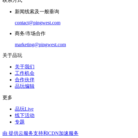
联系方式
新闻线索及一般垂询
contact@pingwest.com
商务/市场合作
marketing@pingwest.com
关于品玩
关于我们
工作机会
合作伙伴
品玩编辑
更多
品玩Live
线下活动
专题
由
提供云服务支持和CDN加速服务