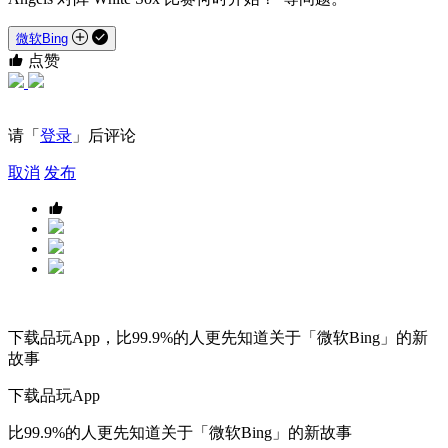
微软Bing
点赞
请「
登录
」后评论
取消
发布
下载品玩App，比99.9%的人更先知道关于「微软Bing」的新
故事
下载品玩App
比99.9%的人更先知道关于「微软Bing」的新故事