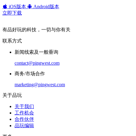
iOS版本
Android版本
立即下载
有品好玩的科技，一切与你有关
联系方式
新闻线索及一般垂询
contact@pingwest.com
商务/市场合作
marketing@pingwest.com
关于品玩
关于我们
工作机会
合作伙伴
品玩编辑