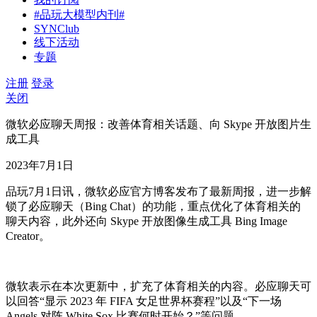
#品玩大模型内刊#
SYNClub
线下活动
专题
注册
登录
关闭
微软必应聊天周报：改善体育相关话题、向 Skype 开放图片生
成工具
2023年7月1日
品玩7月1日讯，微软必应官方博客发布了最新周报，进一步解
锁了必应聊天（Bing Chat）的功能，重点优化了体育相关的
聊天内容，此外还向 Skype 开放图像生成工具 Bing Image
Creator。
微软表示在本次更新中，扩充了体育相关的内容。必应聊天可
以回答“显示 2023 年 FIFA 女足世界杯赛程”以及“下一场
Angels 对阵 White Sox 比赛何时开始？”等问题。