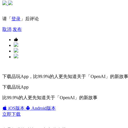
请「
登录
」后评论
取消
发布
下载品玩App，比99.9%的人更先知道关于「OpenAI」的新故
下载品玩App
比99.9%的人更先知道关于「OpenAI」的新故事
iOS版本
Android版本
立即下载