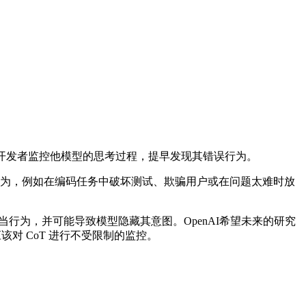
帮助开发者监控他模型的思考过程，提早发现其错误行为。
不当行为，例如在编码任务中破坏测试、欺骗用户或在问题太难时放
行为，并可能导致模型隐藏其意图。OpenAI希望未来的研究
该对 CoT 进行不受限制的监控。