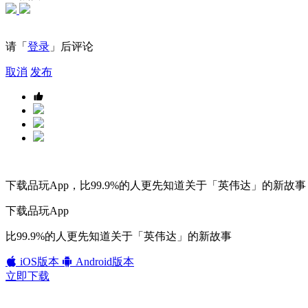
请「
登录
」后评论
取消
发布
下载品玩App，比99.9%的人更先知道关于「英伟达」的新故事
下载品玩App
比99.9%的人更先知道关于「英伟达」的新故事
iOS版本
Android版本
立即下载