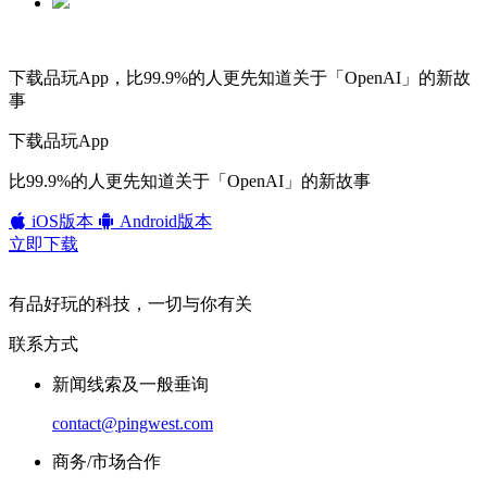
下载品玩App，比99.9%的人更先知道关于「OpenAI」的新故
事
下载品玩App
比99.9%的人更先知道关于「OpenAI」的新故事
iOS版本
Android版本
立即下载
有品好玩的科技，一切与你有关
联系方式
新闻线索及一般垂询
contact@pingwest.com
商务/市场合作